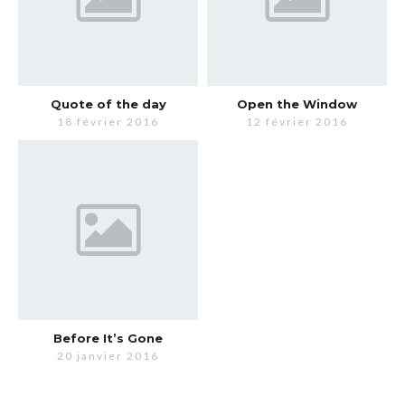
Quote of the day
Open the Window
18 février 2016
12 février 2016
Before It’s Gone
20 janvier 2016