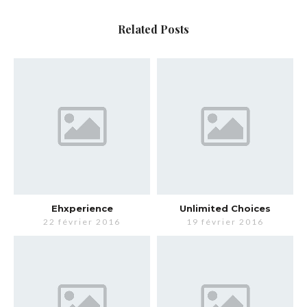
Related Posts
Ehxperience
Unlimited Choices
22 février 2016
19 février 2016