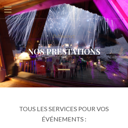
Découvrez
NOS PRESTATIONS
TOUS LES SERVICES POUR VOS
ÉVÉNEMENTS :