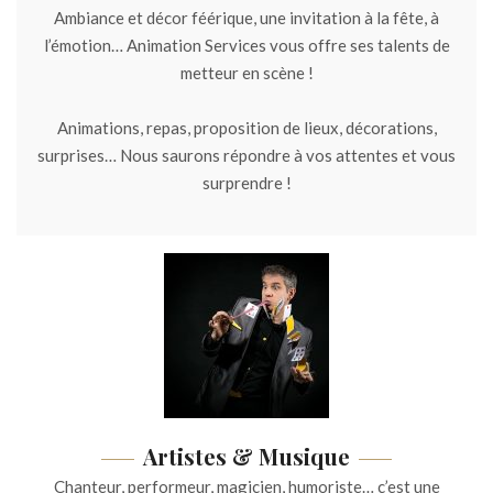
Ambiance et décor féérique, une invitation à la fête, à
l’émotion… Animation Services vous offre ses talents de
metteur en scène !
Animations, repas, proposition de lieux, décorations,
surprises… Nous saurons répondre à vos attentes et vous
surprendre !
Artistes & Musique
Chanteur, performeur, magicien, humoriste… c’est une