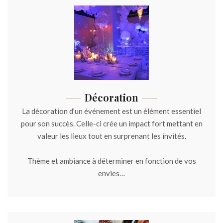
Décoration
La décoration d’un événement est un élément essentiel
pour son succès. Celle-ci crée un impact fort mettant en
valeur les lieux tout en surprenant les invités.
Thème et ambiance à déterminer en fonction de vos
envies…