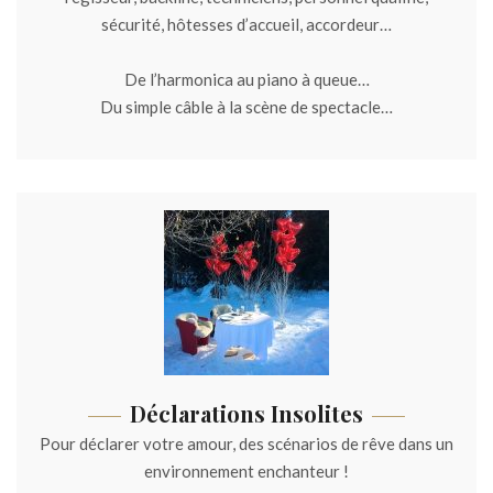
sécurité, hôtesses d’accueil, accordeur…
De l’harmonica au piano à queue…
Du simple câble à la scène de spectacle…
Déclarations Insolites
Pour déclarer votre amour, des scénarios de rêve dans un
environnement enchanteur !