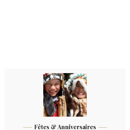
Fêtes & Anniversaires