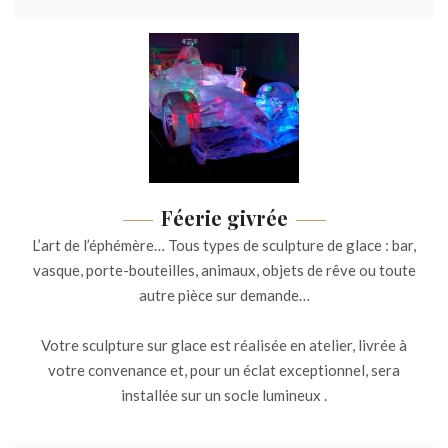
Féerie givrée
L’art de l’éphémère… Tous types de sculpture de glace : bar,
vasque, porte-bouteilles, animaux, objets de rêve ou toute
autre pièce sur demande…
Votre sculpture sur glace est réalisée en atelier, livrée à
votre convenance et, pour un éclat exceptionnel, sera
installée sur un socle lumineux .