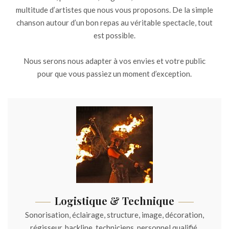
multitude d’artistes que nous vous proposons. De la simple
chanson autour d’un bon repas au véritable spectacle, tout
est possible.
Nous serons nous adapter à vos envies et votre public
pour que vous passiez un moment d’exception.
Logistique & Technique
Sonorisation, éclairage, structure, image, décoration,
régisseur, backline, techniciens, personnel qualifié,