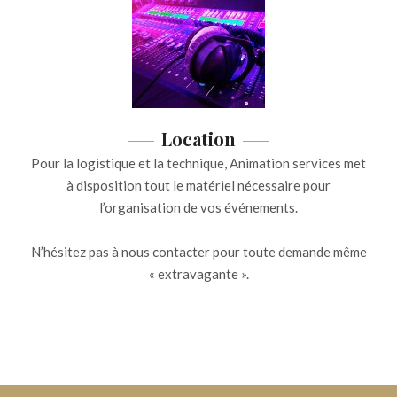
Location
Pour la logistique et la technique, Animation services met
à disposition tout le matériel nécessaire pour
l’organisation de vos événements.
N’hésitez pas à nous contacter pour toute demande même
« extravagante ».