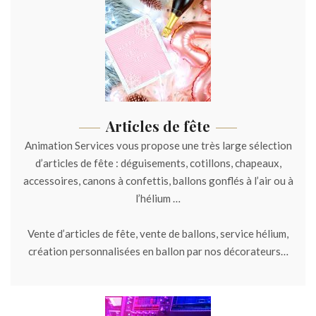
Articles de fête
Animation Services vous propose une très large sélection
d’articles de fête : déguisements, cotillons, chapeaux,
accessoires, canons à confettis, ballons gonflés à l’air ou à
l’hélium …
Vente d’articles de fête, vente de ballons, service hélium,
création personnalisées en ballon par nos décorateurs…