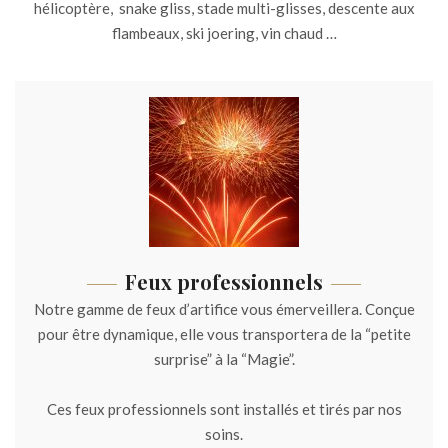
hélicoptère, snake gliss, stade multi-glisses, descente aux
flambeaux, ski joering, vin chaud …
Feux professionnels
Notre gamme de feux d’artifice vous émerveillera. Conçue
pour être dynamique, elle vous transportera de la “petite
surprise” à la “Magie”.
Ces feux professionnels sont installés et tirés par nos
soins.