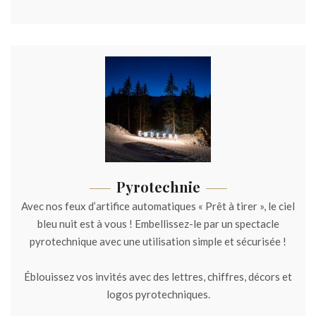
Pyrotechnie
Avec nos feux d’artifice automatiques « Prêt à tirer », le ciel
bleu nuit est à vous ! Embellissez-le par un spectacle
pyrotechnique avec une utilisation simple et sécurisée !
Éblouissez vos invités avec des lettres, chiffres, décors et
logos pyrotechniques.