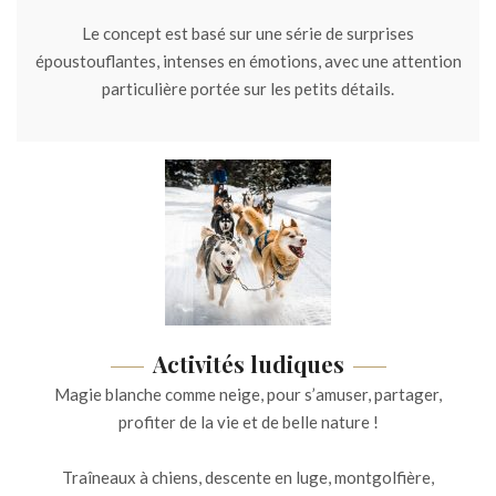
Le concept est basé sur une série de surprises
époustouflantes, intenses en émotions, avec une attention
particulière portée sur les petits détails.
Activités ludiques
Magie blanche comme neige, pour s’amuser, partager,
profiter de la vie et de belle nature !
Traîneaux à chiens, descente en luge, montgolfière,