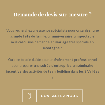
Demande de devis sur-mesure ?
Vous recherchez une agence spécialiste pour
organiser une
grande fête
de famille, un
anniversaire
, un
spectacle
musical ou une
demande en mariage
très spéciale
en
montagne
?
Ou bien besoin d’aide pour un
événement professionnel
pour préparer une
soirée d’entreprise,
un
séminaire
incentive
, des activités de
team building
dans
les 3 Vallées
?
CONTACTEZ NOUS