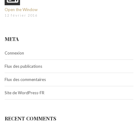
Open the Window
12 février 2016
META
Connexion
Flux des publications
Flux des commentaires
Site de WordPress-FR
RECENT COMMENTS