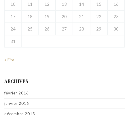
10
11
12
13
14
15
16
17
18
19
20
21
22
23
24
25
26
27
28
29
30
31
« Fév
ARCHIVES
février 2016
janvier 2016
décembre 2013