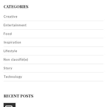
CATEGORIES
Creative
Entertainment
Food
Inspiration
Lifestyle
Non classifié(e)
Story
Technology
RECENT POSTS