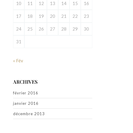
10
11
12
13
14
15
16
17
18
19
20
21
22
23
24
25
26
27
28
29
30
31
« Fév
ARCHIVES
février 2016
janvier 2016
décembre 2013