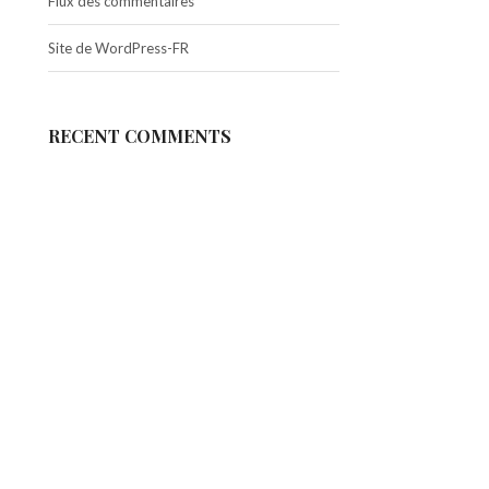
Flux des commentaires
Site de WordPress-FR
RECENT COMMENTS