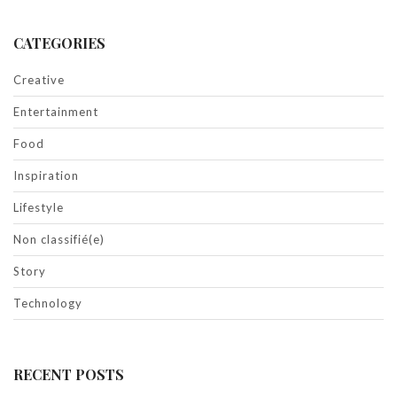
CATEGORIES
Creative
Entertainment
Food
Inspiration
Lifestyle
Non classifié(e)
Story
Technology
RECENT POSTS