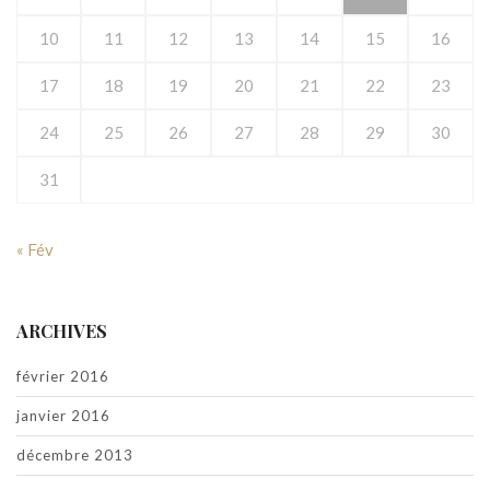
10
11
12
13
14
15
16
17
18
19
20
21
22
23
24
25
26
27
28
29
30
31
« Fév
ARCHIVES
février 2016
janvier 2016
décembre 2013