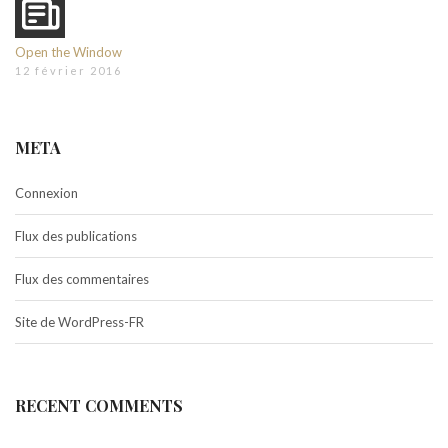
Open the Window
12 février 2016
META
Connexion
Flux des publications
Flux des commentaires
Site de WordPress-FR
RECENT COMMENTS